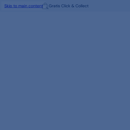
Gratis Click & Collect
Skip to main content