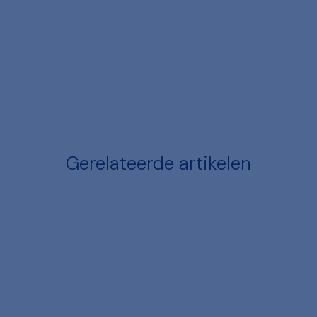
Gerelateerde artikelen