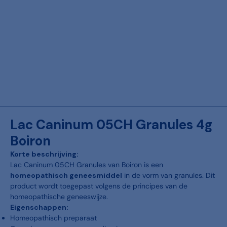
Lac Caninum 05CH Granules 4g
Boiron
Korte beschrijving:
Lac Caninum 05CH Granules van Boiron is een
homeopathisch geneesmiddel
in de vorm van granules. Dit
product wordt toegepast volgens de principes van de
homeopathische geneeswijze.
Eigenschappen:
Homeopathisch preparaat