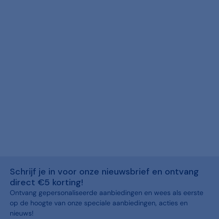
Schrijf je in voor onze nieuwsbrief en ontvang
direct €5 korting!
Ontvang gepersonaliseerde aanbiedingen en wees als eerste
op de hoogte van onze speciale aanbiedingen, acties en
nieuws!