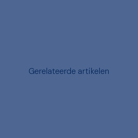
Gerelateerde artikelen