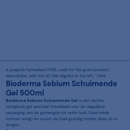
a properly formatted HTML code for the given product
description, with the H2 title aligned to the left. ```html
Bioderma Sebium Schuimende
Gel 500ml
Bioderma Sebium Schuimende Gel
is een zachte,
reinigende gel speciaal ontwikkeld voor de dagelijkse
verzorging van de gemengde tot vette huid. Deze milde
formule reinigt en zuivert de huid grondig zonder deze uit te
drogen.