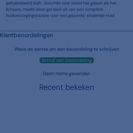
gehydrateerd blijft. Geschikt voor zowel het gelaat als het
lichaam, maakt deze gel deel uit van een complete
huidverzorgingsroutine voor een gezonde, stralende huid.
```
Klantbeoordelingen
Wees de eerste om een beoordeling te schrijven
Schrijf een beoordeling
Geen items gevonden
Recent bekeken