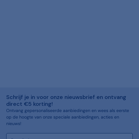
Schrijf je in voor onze nieuwsbrief en ontvang
direct €5 korting!
Ontvang gepersonaliseerde aanbiedingen en wees als eerste
op de hoogte van onze speciale aanbiedingen, acties en
nieuws!