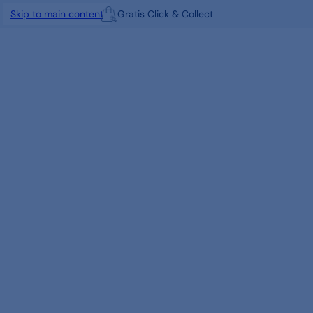
Gratis Click & Collect
Skip to main content