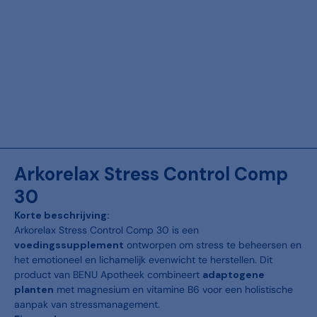
Arkorelax Stress Control Comp
30
Korte beschrijving:
Arkorelax Stress Control Comp 30 is een
voedingssupplement
ontworpen om stress te beheersen en
het emotioneel en lichamelijk evenwicht te herstellen. Dit
product van BENU Apotheek combineert
adaptogene
planten
met magnesium en vitamine B6 voor een holistische
aanpak van stressmanagement.