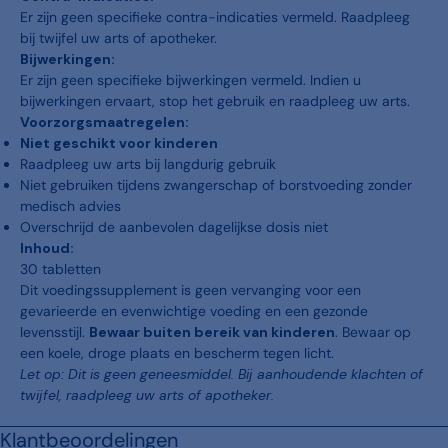
Er zijn geen specifieke contra-indicaties vermeld. Raadpleeg
bij twijfel uw arts of apotheker.
Bijwerkingen:
Er zijn geen specifieke bijwerkingen vermeld. Indien u
bijwerkingen ervaart, stop het gebruik en raadpleeg uw arts.
Voorzorgsmaatregelen:
Niet geschikt voor kinderen
Raadpleeg uw arts bij langdurig gebruik
Niet gebruiken tijdens zwangerschap of borstvoeding zonder
medisch advies
Overschrijd de aanbevolen dagelijkse dosis niet
Inhoud:
30 tabletten
Dit voedingssupplement is geen vervanging voor een
gevarieerde en evenwichtige voeding en een gezonde
levensstijl.
Bewaar buiten bereik van kinderen
. Bewaar op
een koele, droge plaats en bescherm tegen licht.
Let op: Dit is geen geneesmiddel. Bij aanhoudende klachten of
twijfel, raadpleeg uw arts of apotheker.
Klantbeoordelingen