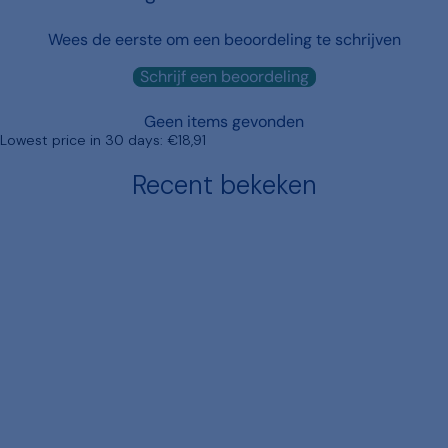
Wees de eerste om een beoordeling te schrijven
Schrijf een beoordeling
Geen items gevonden
Lowest price in 30 days:
€18,91
Recent bekeken