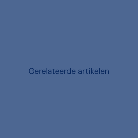
Gerelateerde artikelen