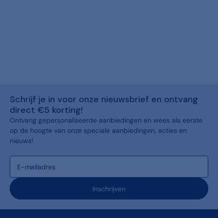
Schrijf je in voor onze nieuwsbrief en ontvang
direct €5 korting!
Ontvang gepersonaliseerde aanbiedingen en wees als eerste
op de hoogte van onze speciale aanbiedingen, acties en
nieuws!
Inschrijven