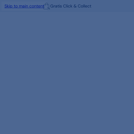
Gratis Click & Collect
Skip to main content