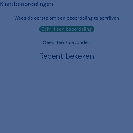
Klantbeoordelingen
Wees de eerste om een beoordeling te schrijven
Schrijf een beoordeling
Geen items gevonden
Recent bekeken