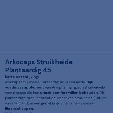
Arkocaps Struikheide
Plantaardig 45
Korte beschrijving:
Arkocaps Struikheide Plantaardig 45 is een
natuurlijk
voedingssupplement
van Arkopharma, speciaal ontwikkeld
voor mensen die hun
urinair comfort willen behouden
. Dit
plantaardige product bevat de kracht van struikheide (Calluna
vulgaris L. Hull) in een gemakkelijk in te nemen capsule.
Eigenschappen: