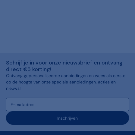
Schrijf je in voor onze nieuwsbrief en ontvang
direct €5 korting!
Ontvang gepersonaliseerde aanbiedingen en wees als eerste
op de hoogte van onze speciale aanbiedingen, acties en
nieuws!
Inschrijven