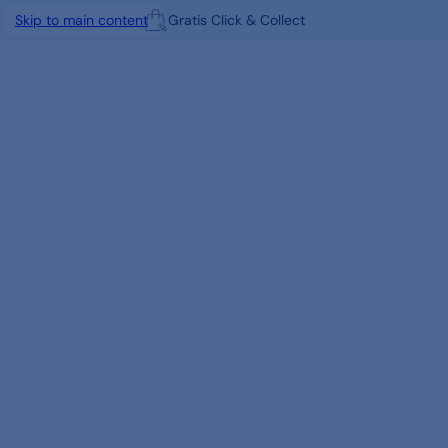
Gratis Click & Collect
Skip to main content