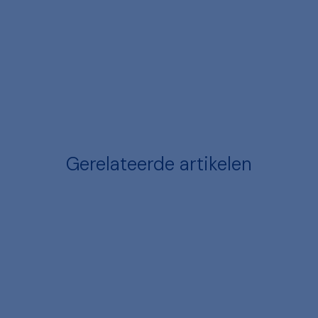
Gerelateerde artikelen