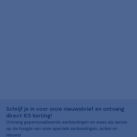
Schrijf je in voor onze nieuwsbrief en ontvang
direct €5 korting!
Ontvang gepersonaliseerde aanbiedingen en wees als eerste
op de hoogte van onze speciale aanbiedingen, acties en
nieuws!