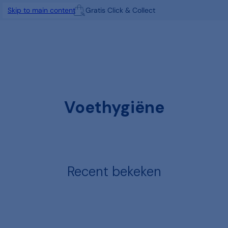
Gratis Click & Collect
Skip to main content
Voethygiëne
Recent bekeken