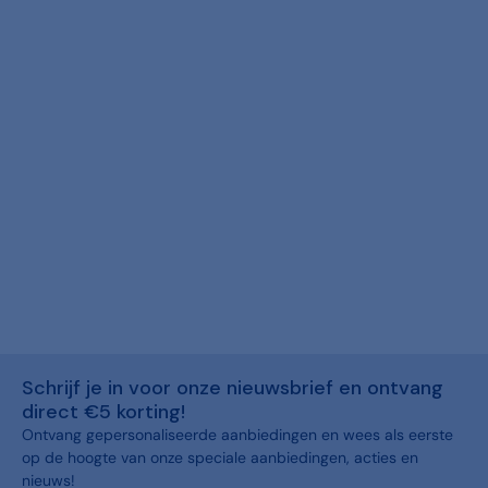
Schrijf je in voor onze nieuwsbrief en ontvang
direct €5 korting!
Ontvang gepersonaliseerde aanbiedingen en wees als eerste
op de hoogte van onze speciale aanbiedingen, acties en
nieuws!