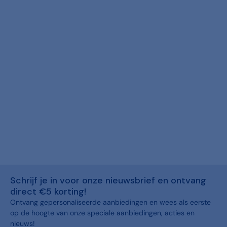
Schrijf je in voor onze nieuwsbrief en ontvang
direct €5 korting!
Ontvang gepersonaliseerde aanbiedingen en wees als eerste
op de hoogte van onze speciale aanbiedingen, acties en
nieuws!