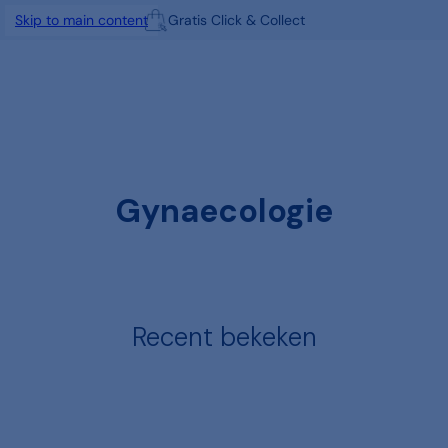
Gratis Click & Collect
Skip to main content
Gynaecologie
Recent bekeken