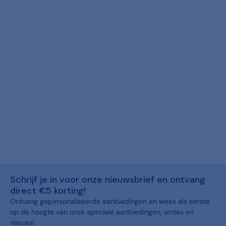
Schrijf je in voor onze nieuwsbrief en ontvang
direct €5 korting!
Ontvang gepersonaliseerde aanbiedingen en wees als eerste
op de hoogte van onze speciale aanbiedingen, acties en
nieuws!