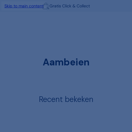
Gratis Click & Collect
Skip to main content
Aambeien
Recent bekeken