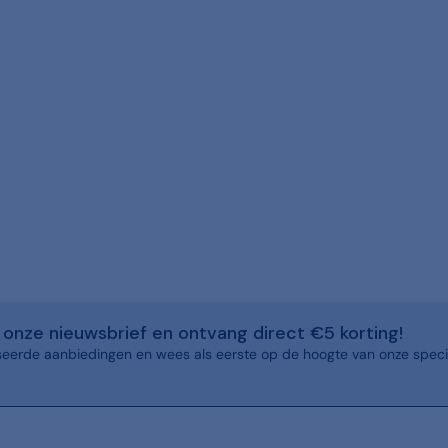
or onze nieuwsbrief en ontvang direct €5 korting!
eerde aanbiedingen en wees als eerste op de hoogte van onze speci