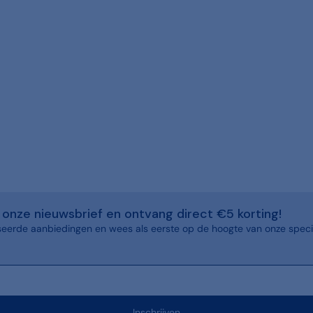
or onze nieuwsbrief en ontvang direct €5 korting!
eerde aanbiedingen en wees als eerste op de hoogte van onze speci
Inschrijven