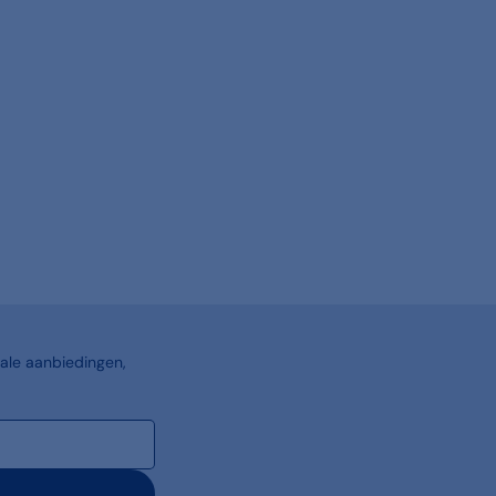
ale aanbiedingen,