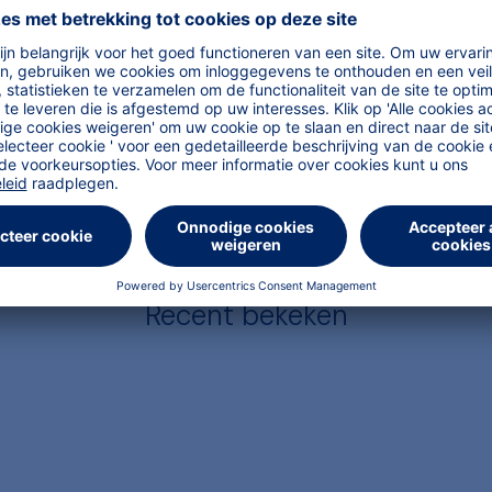
Recent bekeken