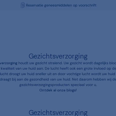
Gratis Click & Collect
Gezichtsverzorging
verzorging
houdt uw gezicht stralend. Uw gezicht wordt dagelijks blo
e kwaliteit van uw huid aan. De lucht heeft ook een grote invloed op 
lucht droogt uw huid sneller uit en door vochtige lucht wordt uw huid
draagt bij aan de gezondheid van uw huid. Net daarom hebben wij de 
gezichtsverzorgingsproducten speciaal voor u.
Ontdek al onze blogs!
Gezichtsverzorging