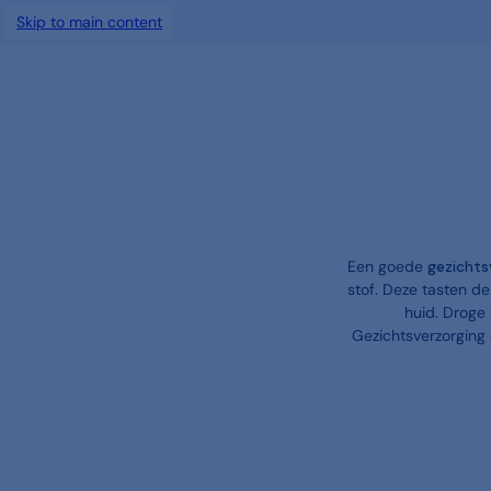
Skip to main content
Een goede
gezichts
stof. Deze tasten d
huid. Droge 
Gezichtsverzorging 