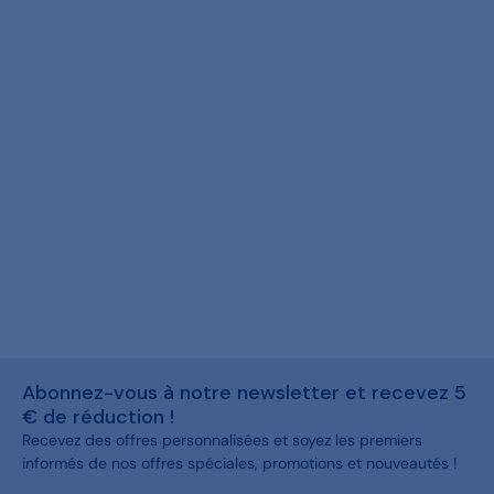
Abonnez-vous à notre newsletter et recevez 5
€ de réduction !
Recevez des offres personnalisées et soyez les premiers
informés de nos offres spéciales, promotions et nouveautés !