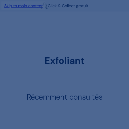
Click & Collect gratuit
Skip to main content
Exfoliant
Récemment consultés